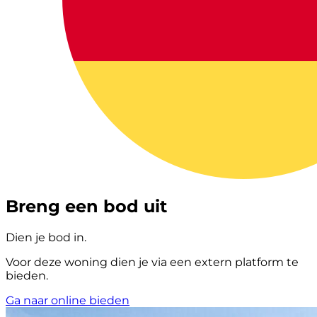
Breng een bod uit
Dien je bod in.
Voor deze woning dien je via een extern platform te
bieden.
Ga naar online bieden