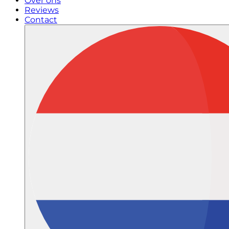
Over ons
Reviews
Contact