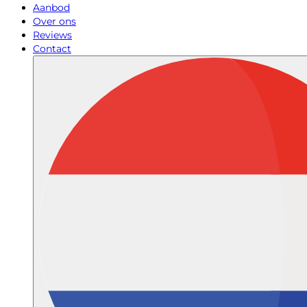
Aanbod
Over ons
Reviews
Contact