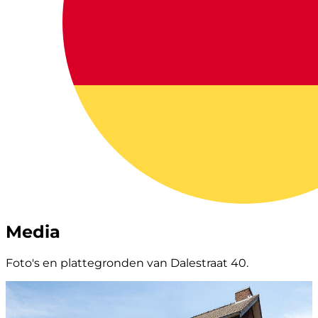
Media
Foto's en plattegronden van Dalestraat 40.