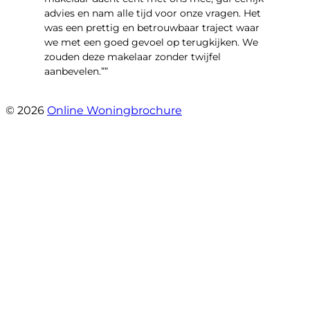
advies en nam alle tijd voor onze vragen. Het
was een prettig en betrouwbaar traject waar
we met een goed gevoel op terugkijken. We
zouden deze makelaar zonder twijfel
aanbevelen.””
- Brusselseweg 97
© 2026
Online Woningbrochure