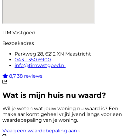
TIM Vastgoed
Bezoekadres
Parkweg 28, 6212 XN Maastricht
043 - 350 6900
info@timvastgoed.nl
8,7
38 reviews
Wat is mijn huis nu waard?
Wil je weten wat jouw woning nu waard is? Een
makelaar komt geheel vrijblijvend langs voor een
waardebepaling van je woning.
Vraag een waardebepaling aan
›