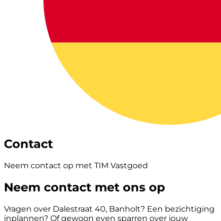
Contact
Neem contact op met TIM Vastgoed
Neem contact met ons op
Vragen over Dalestraat 40, Banholt? Een bezichtiging
inplannen? Of gewoon even sparren over jouw