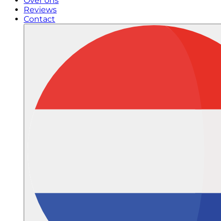
Over ons
Reviews
Contact