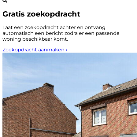
Gratis zoekopdracht
Laat een zoekopdracht achter en ontvang
automatisch een bericht zodra er een passende
woning beschikbaar komt.
Zoekopdracht aanmaken
›