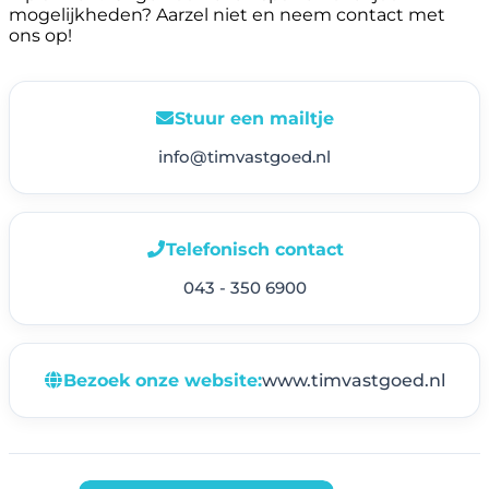
mogelijkheden? Aarzel niet en neem contact met
ons op!
Stuur een mailtje
info@timvastgoed.nl
Telefonisch contact
043 - 350 6900
Bezoek onze website:
www.timvastgoed.nl