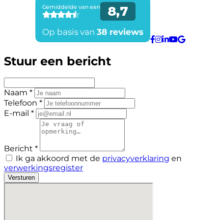
Stuur een bericht
Naam *
Telefoon *
E-mail *
Bericht *
Ik ga akkoord met de
privacyverklaring
en
verwerkingsregister
Versturen