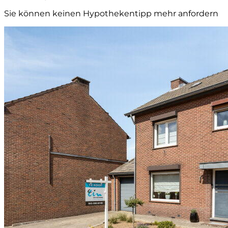
Sie können keinen Hypothekentipp mehr anfordern