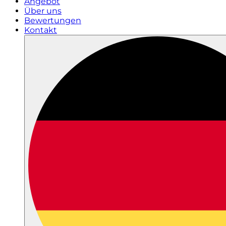
Angebot
Über uns
Bewertungen
Kontakt