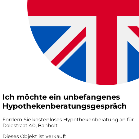
Ich möchte ein unbefangenes
Hypothekenberatungsgespräch
Fordern Sie kostenloses Hypothekenberatung an für
Dalestraat 40, Banholt
Dieses Objekt ist verkauft