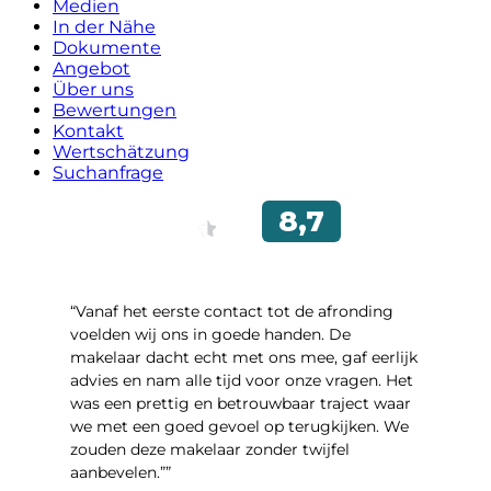
Medien
In der Nähe
Dokumente
Angebot
Über uns
Bewertungen
Kontakt
Wertschätzung
Suchanfrage
“Vanaf het eerste contact tot de afronding
voelden wij ons in goede handen. De
makelaar dacht echt met ons mee, gaf eerlijk
advies en nam alle tijd voor onze vragen. Het
was een prettig en betrouwbaar traject waar
we met een goed gevoel op terugkijken. We
zouden deze makelaar zonder twijfel
aanbevelen.””