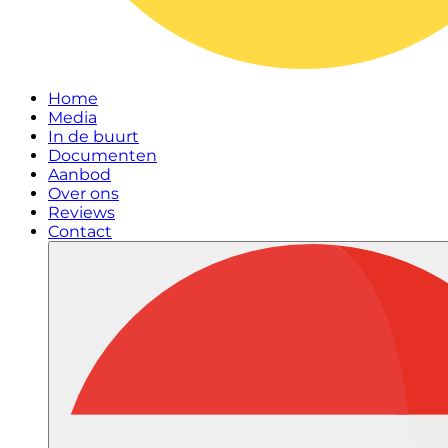
Home
Media
In de buurt
Documenten
Aanbod
Over ons
Reviews
Contact